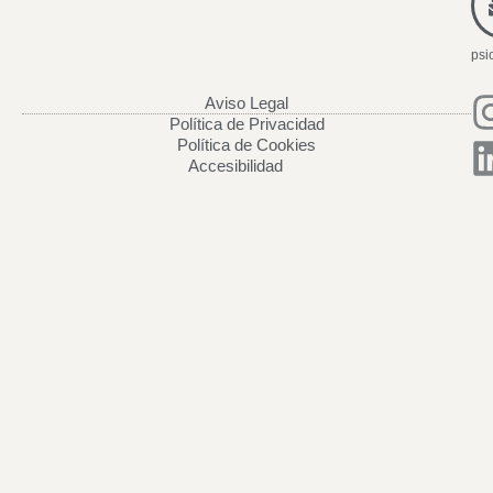
psi
Aviso Legal
Política de Privacidad
Política de Cookies
Accesibilidad