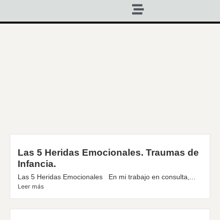
Las 5 Heridas Emocionales. Traumas de
Infancia.
Las 5 Heridas Emocionales En mi trabajo en consulta,...
Leer más