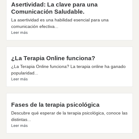
Asertividad: La clave para una
Comunicación Saludable.
La asertividad es una habilidad esencial para una
comunicación efectiva...
Leer más
¿La Terapia Online funciona?
¿La Terapia Online funciona? La terapia online ha ganado
popularidad...
Leer más
Fases de la terapia psicológica
Descubre qué esperar de la terapia psicológica, conoce las
distintas...
Leer más