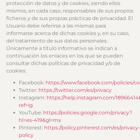
protección de datos y de cookies, siendo ellos
mismos, en cada caso, responsables de sus propios
ficheros y de sus propias prácticas de privacidad. El
Usuario debe referirse a las mismas para
informarse acerca de dichas cookies y, en su caso,
del tratamiento de sus datos personales.
Únicamente a título informativo se indican a
continuación los enlaces en los que se pueden
consultar dichas políticas de privacidad y/o de
cookies:
Facebook:
https://www.facebook.com/policies/co
Twitter:
https://twitter.com/es/privacy
Instagram:
https://help.instagram.com/1896641
ref=ig
YouTube:
https://policies.google.com/privacy?
hl=es-419&gl=mx
Pinterest:
https://policy.pinterest.com/es/privacy-
policy