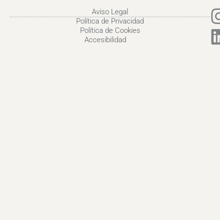
Aviso Legal
Política de Privacidad
Política de Cookies
Accesibilidad