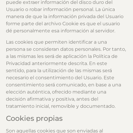
puede extraer información del disco duro del
Usuario o robar información personal. La única
manera de que la información privada del Usuario
forme parte del archivo Cookie es que el usuario
dé personalmente esa información al servidor.
Las cookies que permiten identificar a una
persona se consideran datos personales. Por tanto,
a las mismas les será de aplicación la Política de
Privacidad anteriormente descrita. En este
sentido, para la utilización de las mismas será
necesario el consentimiento del Usuario. Este
consentimiento será comunicado, en base a una
elección auténtica, ofrecido mediante una
decisión afirmativa y positiva, antes del
tratamiento inicial, removible y documentado.
Cookies propias
Son aquellas cookies que son enviadas al