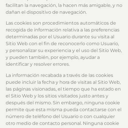
facilitan la navegación, la hacen más amigable, y no
dañan el dispositivo de navegación.
Las cookies son procedimientos automáticos de
recogida de información relativa a las preferencias
determinadas por el Usuario durante su visita al
Sitio Web con el fin de reconocerlo como Usuario,
y personalizar su experiencia y el uso del Sitio Web,
y pueden también, por ejemplo, ayudar a
identificar y resolver errores.
La información recabada a través de las cookies
puede incluir la fecha y hora de visitas al Sitio Web,
las páginas visionadas, el tiempo que ha estado en
el Sitio Web y los sitios visitados justo antes y
después del mismo. Sin embargo, ninguna cookie
permite que esta misma pueda contactarse con el
número de teléfono del Usuario o con cualquier
otro medio de contacto personal. Ninguna cookie