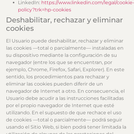
LinkedIn:
https://www.linkedin.com/legal/cookie
policy?trk=hp-cookies
Deshabilitar, rechazar y eliminar
cookies
El Usuario puede deshabilitar, rechazar y eliminar
las cookies —total o parcialmente— instaladas en
su dispositivo mediante la configuración de su
navegador (entre los que se encuentran, por
ejemplo, Chrome, Firefox, Safari, Explorer). En este
sentido, los procedimientos para rechazar y
eliminar las cookies pueden diferir de un
navegador de Internet a otro. En consecuencia, el
Usuario debe acudir a las instrucciones facilitadas
por el propio navegador de Internet que esté
utilizando. En el supuesto de que rechace el uso
de cookies —total o parcialmente— podrá seguir
usando el Sitio Web, si bien podrá tener limitada la