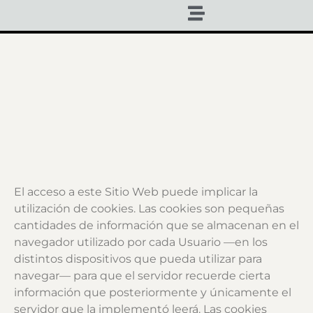
El acceso a este Sitio Web puede implicar la
utilización de cookies. Las cookies son pequeñas
cantidades de información que se almacenan en el
navegador utilizado por cada Usuario —en los
distintos dispositivos que pueda utilizar para
navegar— para que el servidor recuerde cierta
información que posteriormente y únicamente el
servidor que la implementó leerá. Las cookies