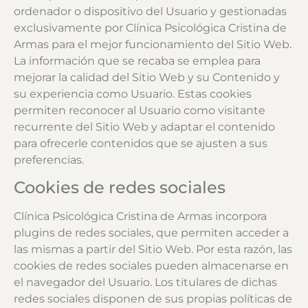
ordenador o dispositivo del Usuario y gestionadas
exclusivamente por
Clínica Psicológica Cristina de
Armas
para el mejor funcionamiento del Sitio Web.
La información que se recaba se emplea para
mejorar la calidad del Sitio Web y su Contenido y
su experiencia como Usuario. Estas cookies
permiten reconocer al Usuario como visitante
recurrente del Sitio Web y adaptar el contenido
para ofrecerle contenidos que se ajusten a sus
preferencias.
Cookies de redes sociales
Clínica Psicológica Cristina de Armas
incorpora
plugins de redes sociales, que permiten acceder a
las mismas a partir del Sitio Web. Por esta razón, las
cookies de redes sociales pueden almacenarse en
el navegador del Usuario. Los titulares de dichas
redes sociales disponen de sus propias políticas de